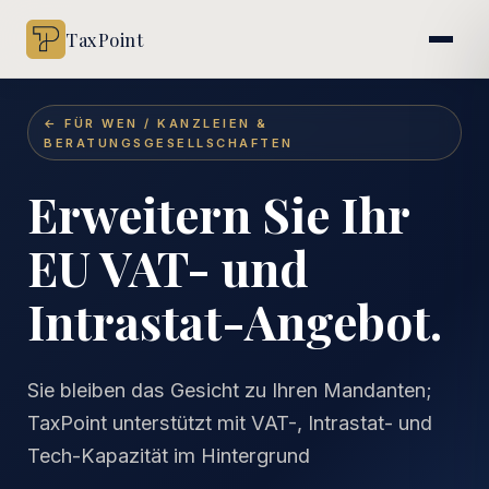
TaxPoint
← FÜR WEN / KANZLEIEN &
BERATUNGSGESELLSCHAFTEN
Erweitern Sie Ihr
EU VAT- und
Intrastat-Angebot.
Sie bleiben das Gesicht zu Ihren Mandanten;
TaxPoint unterstützt mit VAT-, Intrastat- und
Tech-Kapazität im Hintergrund