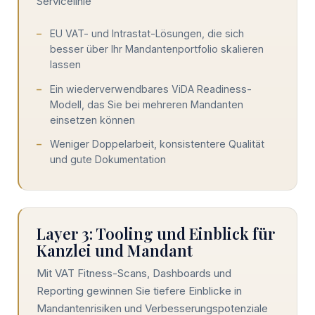
Servicelinie
EU VAT- und Intrastat-Lösungen, die sich
besser über Ihr Mandantenportfolio skalieren
lassen
Ein wiederverwendbares ViDA Readiness-
Modell, das Sie bei mehreren Mandanten
einsetzen können
Weniger Doppelarbeit, konsistentere Qualität
und gute Dokumentation
Layer 3: Tooling und Einblick für
Kanzlei und Mandant
Mit VAT Fitness-Scans, Dashboards und
Reporting gewinnen Sie tiefere Einblicke in
Mandantenrisiken und Verbesserungspotenziale