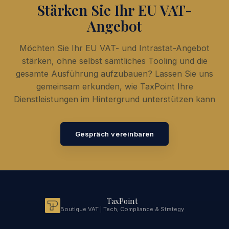
Stärken Sie Ihr EU VAT-
Angebot
Möchten Sie Ihr EU VAT- und Intrastat-Angebot
stärken, ohne selbst sämtliches Tooling und die
gesamte Ausführung aufzubauen? Lassen Sie uns
gemeinsam erkunden, wie TaxPoint Ihre
Dienstleistungen im Hintergrund unterstützen kann
Gespräch vereinbaren
TaxPoint
Boutique VAT | Tech, Compliance & Strategy