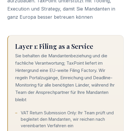
aufzubauen. TaxPoint unterstützt mit Tooling,
Execution und Strategy, damit Sie Mandanten in
ganz Europa besser betreuen können
Layer 1: Filing as a Service
Sie behalten die Mandantenbeziehung und die
fachliche Verantwortung; TaxPoint liefert im
Hintergrund eine EU-weite Filing Factory. Wir
regeln Portalzugänge, Einreichung und Deadline-
Monitoring für alle benötigten Länder, während Ihr
Team der Ansprechpartner für Ihre Mandanten
bleibt
VAT Return Submission Only: Ihr Team prüft und
begleitet den Mandanten, wir reichen nach
vereinbarten Verfahren ein