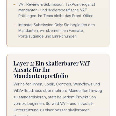
VAT Review & Submission: TaxPoint ergänzt
mandanten- und länderspezifische VAT-
Prüfungen. Ihr Team bleibt das Front-Office
Intrastat Submission Only: Sie begleiten den
Mandanten, wir übernehmen Formate,
Portalzugänge und Einreichungen
Layer 2: Ein skalierbarer VAT-
Ansatz für Ihr
Mandantenportfolio
Wir helfen Ihnen, Logik, Controls, Workflows und
ViDA-Readiness über mehrere Mandanten hinweg
zu standardisieren, statt bei jedem Projekt von
vorn zu beginnen. So wird VAT- und Intrastat-
Unterstützung zu einer besser skalierbaren