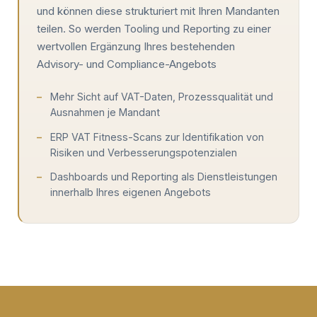
und können diese strukturiert mit Ihren Mandanten
teilen. So werden Tooling und Reporting zu einer
wertvollen Ergänzung Ihres bestehenden
Advisory- und Compliance-Angebots
Mehr Sicht auf VAT-Daten, Prozessqualität und
Ausnahmen je Mandant
ERP VAT Fitness-Scans zur Identifikation von
Risiken und Verbesserungspotenzialen
Dashboards und Reporting als Dienstleistungen
innerhalb Ihres eigenen Angebots