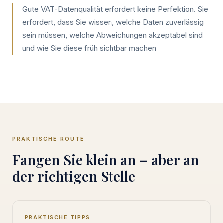
Gute VAT-Datenqualität erfordert keine Perfektion. Sie
erfordert, dass Sie wissen, welche Daten zuverlässig
sein müssen, welche Abweichungen akzeptabel sind
und wie Sie diese früh sichtbar machen
PRAKTISCHE ROUTE
Fangen Sie klein an – aber an
der richtigen Stelle
PRAKTISCHE TIPPS