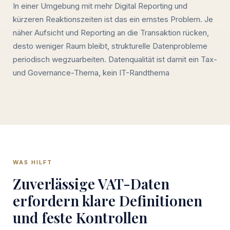
In einer Umgebung mit mehr Digital Reporting und
kürzeren Reaktionszeiten ist das ein ernstes Problem. Je
näher Aufsicht und Reporting an die Transaktion rücken,
desto weniger Raum bleibt, strukturelle Datenprobleme
periodisch wegzuarbeiten. Datenqualität ist damit ein Tax-
und Governance-Thema, kein IT-Randthema
WAS HILFT
Zuverlässige VAT-Daten
erfordern klare Definitionen
und feste Kontrollen