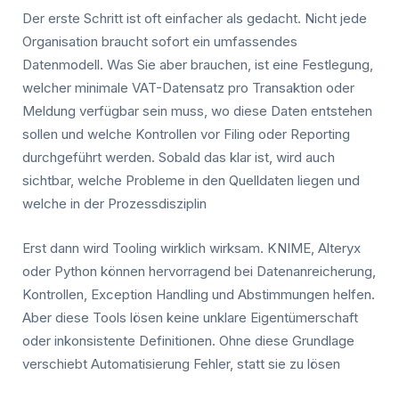
Der erste Schritt ist oft einfacher als gedacht. Nicht jede
Organisation braucht sofort ein umfassendes
Datenmodell. Was Sie aber brauchen, ist eine Festlegung,
welcher minimale VAT-Datensatz pro Transaktion oder
Meldung verfügbar sein muss, wo diese Daten entstehen
sollen und welche Kontrollen vor Filing oder Reporting
durchgeführt werden. Sobald das klar ist, wird auch
sichtbar, welche Probleme in den Quelldaten liegen und
welche in der Prozessdisziplin
Erst dann wird Tooling wirklich wirksam. KNIME, Alteryx
oder Python können hervorragend bei Datenanreicherung,
Kontrollen, Exception Handling und Abstimmungen helfen.
Aber diese Tools lösen keine unklare Eigentümerschaft
oder inkonsistente Definitionen. Ohne diese Grundlage
verschiebt Automatisierung Fehler, statt sie zu lösen