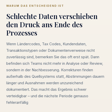
WARUM DAS ENTSCHEIDEND IST
Schlechte Daten verschieben
den Druck ans Ende des
Prozesses
Wenn Ländercodes, Tax Codes, Kundendaten,
Transaktionstypen oder Dokumentenverweise nicht
zuverlässig sind, bemerken Sie das oft erst spät. Dann
befinden sich Teams nicht mehr in Analyse oder Review,
sondern in der Nachbesserung. Korrekturen finden
außerhalb des Quellsystems statt, Abstimmungen dauern
länger und Ausnahmen werden unzureichend
dokumentiert. Das macht das Ergebnis schwer
verteidigbar – und die nächste Periode genauso
fehleranfällig