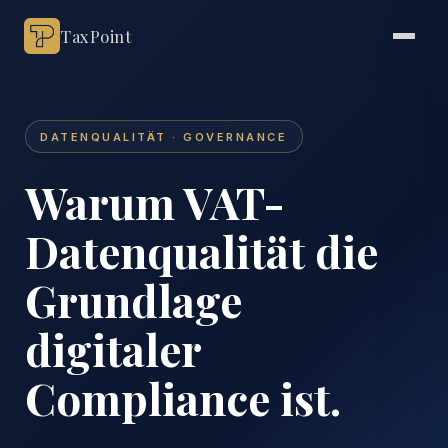
TaxPoint
DATENQUALITÄT · GOVERNANCE
Warum VAT-
Datenqualität die
Grundlage
digitaler
Compliance ist.