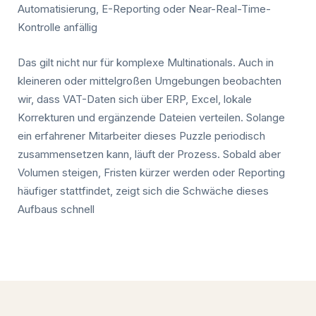
Automatisierung, E-Reporting oder Near-Real-Time-
Kontrolle anfällig
Das gilt nicht nur für komplexe Multinationals. Auch in
kleineren oder mittelgroßen Umgebungen beobachten
wir, dass VAT-Daten sich über ERP, Excel, lokale
Korrekturen und ergänzende Dateien verteilen. Solange
ein erfahrener Mitarbeiter dieses Puzzle periodisch
zusammensetzen kann, läuft der Prozess. Sobald aber
Volumen steigen, Fristen kürzer werden oder Reporting
häufiger stattfindet, zeigt sich die Schwäche dieses
Aufbaus schnell