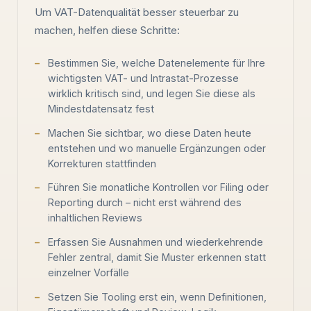
Um VAT-Datenqualität besser steuerbar zu
machen, helfen diese Schritte:
Bestimmen Sie, welche Datenelemente für Ihre
wichtigsten VAT- und Intrastat-Prozesse
wirklich kritisch sind, und legen Sie diese als
Mindestdatensatz fest
Machen Sie sichtbar, wo diese Daten heute
entstehen und wo manuelle Ergänzungen oder
Korrekturen stattfinden
Führen Sie monatliche Kontrollen vor Filing oder
Reporting durch – nicht erst während des
inhaltlichen Reviews
Erfassen Sie Ausnahmen und wiederkehrende
Fehler zentral, damit Sie Muster erkennen statt
einzelner Vorfälle
Setzen Sie Tooling erst ein, wenn Definitionen,