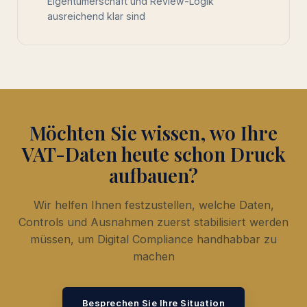
Eigentümerschaft und Review-Logik
ausreichend klar sind
Möchten Sie wissen, wo Ihre
VAT-Daten heute schon Druck
aufbauen?
Wir helfen Ihnen festzustellen, welche Daten,
Controls und Ausnahmen zuerst stabilisiert werden
müssen, um Digital Compliance handhabbar zu
machen
Besprechen Sie Ihre Situation