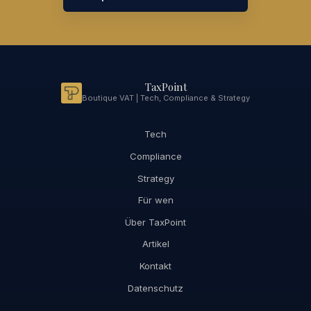
TaxPoint
Boutique VAT | Tech, Compliance & Strategy
Tech
Compliance
Strategy
Für wen
Über TaxPoint
Artikel
Kontakt
Datenschutz