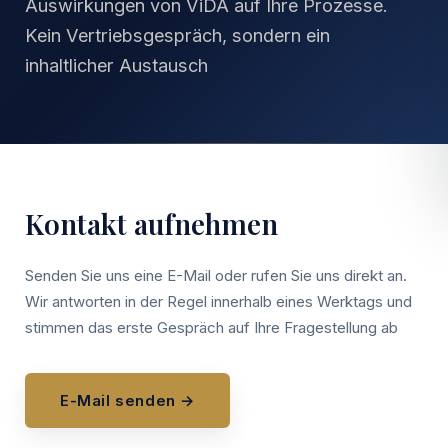
Auswirkungen von ViDA auf Ihre Prozesse.
Kein Vertriebsgespräch, sondern ein
inhaltlicher Austausch
Kontakt aufnehmen
Senden Sie uns eine E-Mail oder rufen Sie uns direkt an.
Wir antworten in der Regel innerhalb eines Werktags und
stimmen das erste Gespräch auf Ihre Fragestellung ab
E-Mail senden →