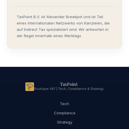
TaxPoint B.V. ist Alexander Breekpot und ist Teil
eines internationalen Netzwerks von Kanzleien, die
auf Indirect Tax spezialisiert sind. Wir antworten in
der Regel innerhalb eines Werktags
TaxPoint
Boutique VAT | Tech, Compliance & Strategy
Tech
Compliance
Strategy