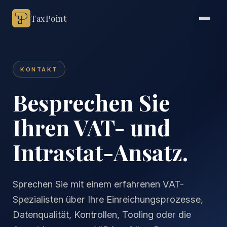
TaxPoint
KONTAKT
Besprechen Sie
Ihren VAT- und
Intrastat-Ansatz.
Sprechen Sie mit einem erfahrenen VAT-
Spezialisten über Ihre Einreichungsprozesse,
Datenqualität, Kontrollen, Tooling oder die