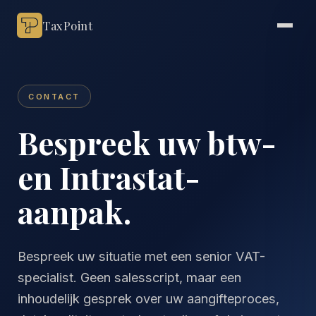
TaxPoint
CONTACT
Bespreek uw btw-
en Intrastat-
aanpak.
Bespreek uw situatie met een senior VAT-
specialist. Geen salesscript, maar een
inhoudelijk gesprek over uw aangifteproces,