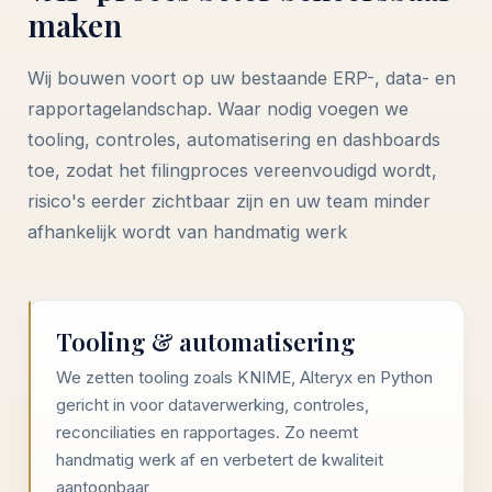
maken
Wij bouwen voort op uw bestaande ERP-, data- en
rapportagelandschap. Waar nodig voegen we
tooling, controles, automatisering en dashboards
toe, zodat het filingproces vereenvoudigd wordt,
risico's eerder zichtbaar zijn en uw team minder
afhankelijk wordt van handmatig werk
Tooling & automatisering
We zetten tooling zoals KNIME, Alteryx en Python
gericht in voor dataverwerking, controles,
reconciliaties en rapportages. Zo neemt
handmatig werk af en verbetert de kwaliteit
aantoonbaar