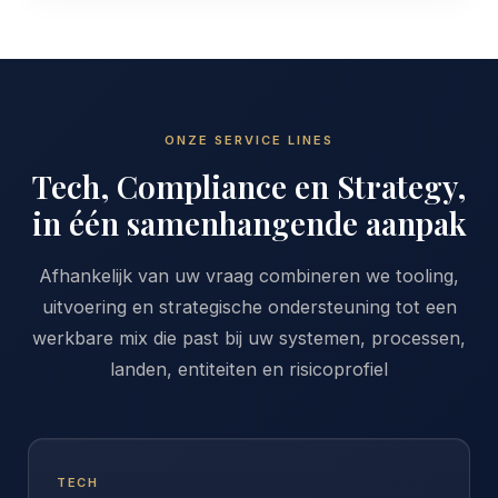
ONZE SERVICE LINES
Tech, Compliance en Strategy,
in één samenhangende aanpak
Afhankelijk van uw vraag combineren we tooling,
uitvoering en strategische ondersteuning tot een
werkbare mix die past bij uw systemen, processen,
landen, entiteiten en risicoprofiel
TECH