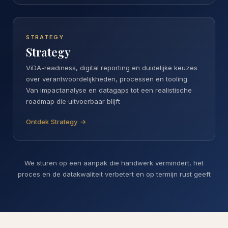
STRATEGY
Strategy
ViDA-readiness, digital reporting en duidelijke keuzes
over verantwoordelijkheden, processen en tooling.
Van impactanalyse en datagaps tot een realistische
roadmap die uitvoerbaar blijft
Ontdek Strategy →
We sturen op een aanpak die handwerk vermindert, het
proces en de datakwaliteit verbetert en op termijn rust geeft