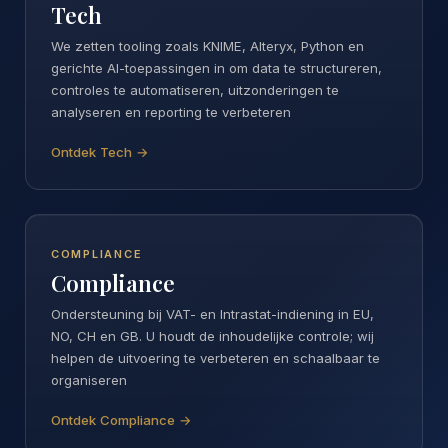
Tech
We zetten tooling zoals KNIME, Alteryx, Python en
gerichte AI-toepassingen in om data te structureren,
controles te automatiseren, uitzonderingen te
analyseren en reporting te verbeteren
Ontdek Tech →
COMPLIANCE
Compliance
Ondersteuning bij VAT- en Intrastat-indiening in EU,
NO, CH en GB. U houdt de inhoudelijke controle; wij
helpen de uitvoering te verbeteren en schaalbaar te
organiseren
Ontdek Compliance →