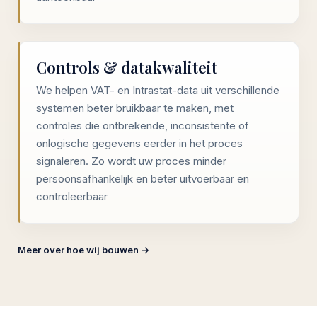
Controls & datakwaliteit
We helpen VAT- en Intrastat-data uit verschillende
systemen beter bruikbaar te maken, met
controles die ontbrekende, inconsistente of
onlogische gegevens eerder in het proces
signaleren. Zo wordt uw proces minder
persoonsafhankelijk en beter uitvoerbaar en
controleerbaar
Meer over hoe wij bouwen →