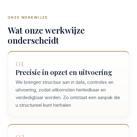
ONZE WERKWIJZE
Wat onze werkwijze
onderscheidt
01
Precisie in opzet en uitvoering
We brengen structuur aan in data, controles en
uitvoering, zodat uitkomsten herleidbaar en
verdedigbaar worden. Zo ontstaat een aanpak die
u structureel kunt herhalen
02