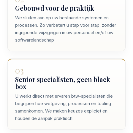
Gebouwd voor de praktijk
We sluiten aan op uw bestaande systemen en
processen. Zo verbetert u stap voor stap, zonder
ingrijpende wijzigingen in uw personeel en/of uw
softwarelandschap
03
Senior specialisten, geen black
box
U werkt direct met ervaren btw-specialisten die
begrijpen hoe wetgeving, processen en tooling
samenkomen. We maken keuzes expliciet en
houden de aanpak praktisch