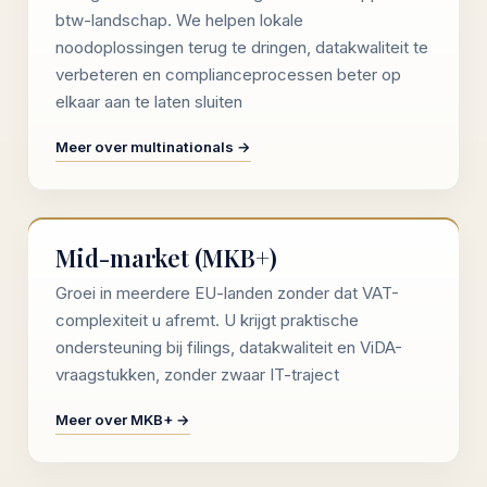
btw-landschap. We helpen lokale
noodoplossingen terug te dringen, datakwaliteit te
verbeteren en complianceprocessen beter op
elkaar aan te laten sluiten
Meer over multinationals →
Mid-market (MKB+)
Groei in meerdere EU-landen zonder dat VAT-
complexiteit u afremt. U krijgt praktische
ondersteuning bij filings, datakwaliteit en ViDA-
vraagstukken, zonder zwaar IT-traject
Meer over MKB+ →