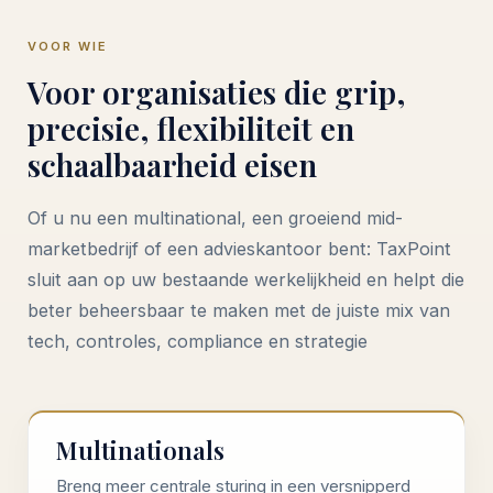
VOOR WIE
Voor organisaties die grip,
precisie, flexibiliteit en
schaalbaarheid eisen
Of u nu een multinational, een groeiend mid-
marketbedrijf of een advieskantoor bent: TaxPoint
sluit aan op uw bestaande werkelijkheid en helpt die
beter beheersbaar te maken met de juiste mix van
tech, controles, compliance en strategie
Multinationals
Breng meer centrale sturing in een versnipperd