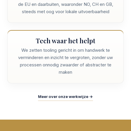
de EU en daarbuiten, waaronder NO, CH en GB,
steeds met oog voor lokale uitvoerbaarheid
Tech waar het helpt
We zetten tooling gericht in om handwerk te
verminderen en inzicht te vergroten, zonder uw
processen onnodig zwaarder of abstracter te
maken
Meer over onze werkwijze →