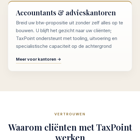
Accountants & advieskantoren
Breid uw btw-propositie uit zonder zelf alles op te
bouwen. U blijft het gezicht naar uw cliënten;
TaxPoint ondersteunt met tooling, uitvoering en
specialistische capaciteit op de achtergrond
Meer voor kantoren →
VERTROUWEN
Waarom cliënten met TaxPoint
werken