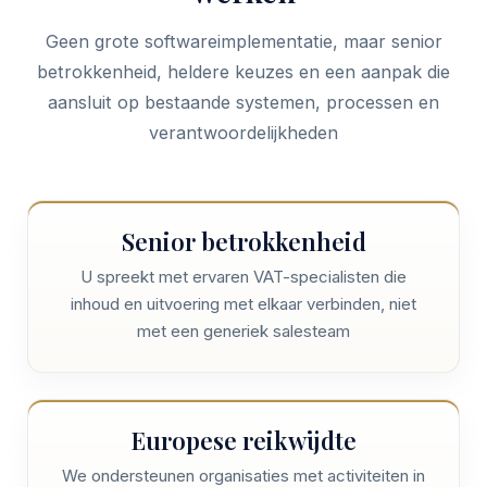
Geen grote softwareimplementatie, maar senior
betrokkenheid, heldere keuzes en een aanpak die
aansluit op bestaande systemen, processen en
verantwoordelijkheden
Senior betrokkenheid
U spreekt met ervaren VAT-specialisten die
inhoud en uitvoering met elkaar verbinden, niet
met een generiek salesteam
Europese reikwijdte
We ondersteunen organisaties met activiteiten in