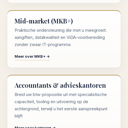
Mid-market (MKB+)
Praktische ondersteuning die met u meegroeit:
aangiften, datakwaliteit en ViDA-voorbereiding
zonder zwaar IT-programma
Meer over MKB+ →
Accountants & advieskantoren
Breid uw btw-propositie uit met specialistische
capaciteit, tooling en uitvoering op de
achtergrond, terwijl u het eerste aanspreekpunt
blijft
Meer voor kantoren →