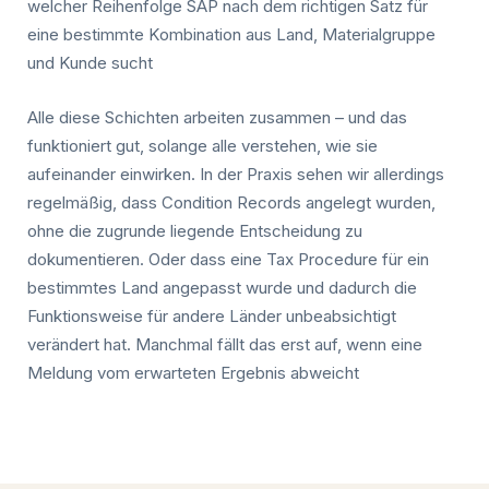
welcher Reihenfolge SAP nach dem richtigen Satz für
eine bestimmte Kombination aus Land, Materialgruppe
und Kunde sucht
Alle diese Schichten arbeiten zusammen – und das
funktioniert gut, solange alle verstehen, wie sie
aufeinander einwirken. In der Praxis sehen wir allerdings
regelmäßig, dass Condition Records angelegt wurden,
ohne die zugrunde liegende Entscheidung zu
dokumentieren. Oder dass eine Tax Procedure für ein
bestimmtes Land angepasst wurde und dadurch die
Funktionsweise für andere Länder unbeabsichtigt
verändert hat. Manchmal fällt das erst auf, wenn eine
Meldung vom erwarteten Ergebnis abweicht