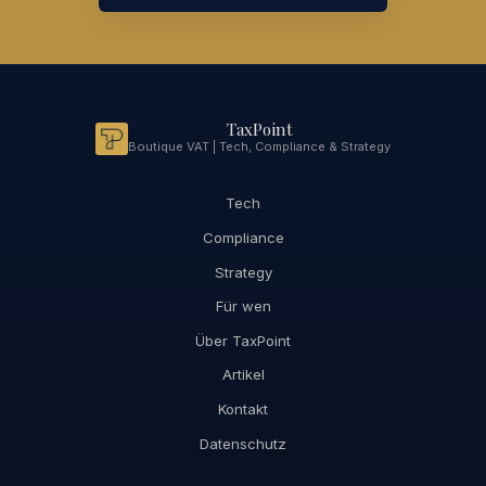
TaxPoint
Boutique VAT | Tech, Compliance & Strategy
Tech
Compliance
Strategy
Für wen
Über TaxPoint
Artikel
Kontakt
Datenschutz