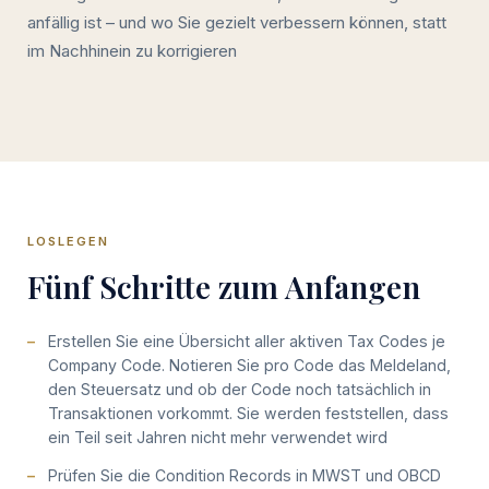
anfällig ist – und wo Sie gezielt verbessern können, statt
im Nachhinein zu korrigieren
LOSLEGEN
Fünf Schritte zum Anfangen
Erstellen Sie eine Übersicht aller aktiven Tax Codes je
Company Code. Notieren Sie pro Code das Meldeland,
den Steuersatz und ob der Code noch tatsächlich in
Transaktionen vorkommt. Sie werden feststellen, dass
ein Teil seit Jahren nicht mehr verwendet wird
Prüfen Sie die Condition Records in MWST und OBCD