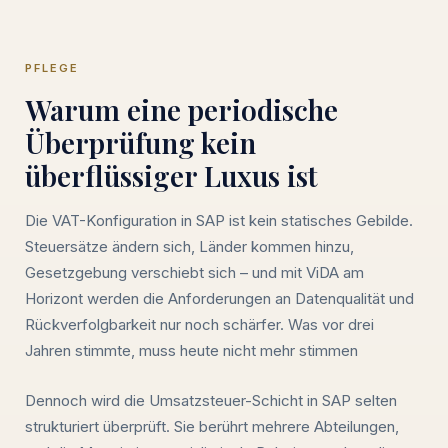
PFLEGE
Warum eine periodische
Überprüfung kein
überflüssiger Luxus ist
Die VAT-Konfiguration in SAP ist kein statisches Gebilde.
Steuersätze ändern sich, Länder kommen hinzu,
Gesetzgebung verschiebt sich – und mit ViDA am
Horizont werden die Anforderungen an Datenqualität und
Rückverfolgbarkeit nur noch schärfer. Was vor drei
Jahren stimmte, muss heute nicht mehr stimmen
Dennoch wird die Umsatzsteuer-Schicht in SAP selten
strukturiert überprüft. Sie berührt mehrere Abteilungen,