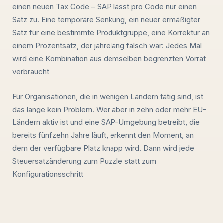
einen neuen Tax Code – SAP lässt pro Code nur einen
Satz zu. Eine temporäre Senkung, ein neuer ermäßigter
Satz für eine bestimmte Produktgruppe, eine Korrektur an
einem Prozentsatz, der jahrelang falsch war: Jedes Mal
wird eine Kombination aus demselben begrenzten Vorrat
verbraucht
Für Organisationen, die in wenigen Ländern tätig sind, ist
das lange kein Problem. Wer aber in zehn oder mehr EU-
Ländern aktiv ist und eine SAP-Umgebung betreibt, die
bereits fünfzehn Jahre läuft, erkennt den Moment, an
dem der verfügbare Platz knapp wird. Dann wird jede
Steuersatzänderung zum Puzzle statt zum
Konfigurationsschritt