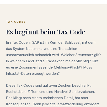
TAX CODES
Es beginnt beim Tax Code
Ein Tax Code in SAP ist im Kern der Schlüssel, mit dem
das System bestimmt, wie eine Transaktion
umsatzsteuerlich behandelt wird. Welcher Steuersatz gilt?
In welchem Land ist die Transaktion meldepflichtig? Gibt
es eine Zusammenfassende Meldung-Pflicht? Muss
Intrastat-Daten erzeugt werden?
Diese Tax Codes sind auf zwei Zeichen beschränkt:
Buchstaben, Ziffern und eine Handvoll Sonderzeichen.
Das klingt nach einem technischen Detail, hat aber
Konsequenzen. Denn jede Steuersatzänderung erfordert