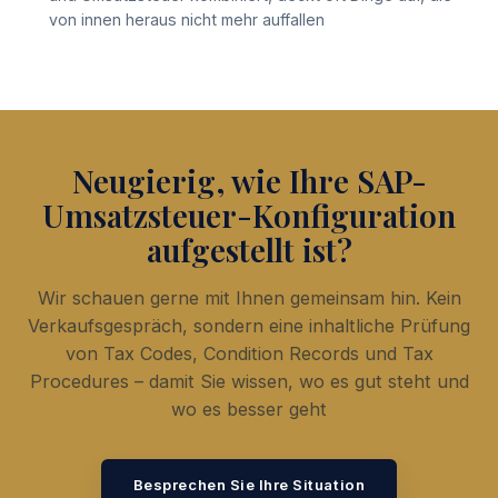
von innen heraus nicht mehr auffallen
Neugierig, wie Ihre SAP-
Umsatzsteuer-Konfiguration
aufgestellt ist?
Wir schauen gerne mit Ihnen gemeinsam hin. Kein
Verkaufsgespräch, sondern eine inhaltliche Prüfung
von Tax Codes, Condition Records und Tax
Procedures – damit Sie wissen, wo es gut steht und
wo es besser geht
Besprechen Sie Ihre Situation