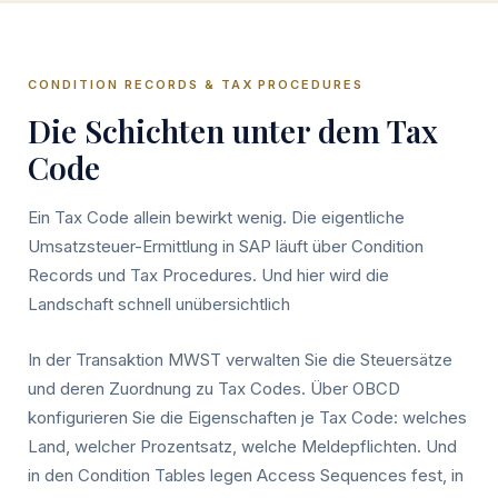
CONDITION RECORDS & TAX PROCEDURES
Die Schichten unter dem Tax
Code
Ein Tax Code allein bewirkt wenig. Die eigentliche
Umsatzsteuer-Ermittlung in SAP läuft über Condition
Records und Tax Procedures. Und hier wird die
Landschaft schnell unübersichtlich
In der Transaktion MWST verwalten Sie die Steuersätze
und deren Zuordnung zu Tax Codes. Über OBCD
konfigurieren Sie die Eigenschaften je Tax Code: welches
Land, welcher Prozentsatz, welche Meldepflichten. Und
in den Condition Tables legen Access Sequences fest, in