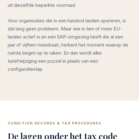
uit diezelfde beperkte voorraad
Voor organisaties die in een handvol landen opereren, is
dat lang geen probleem. Maar wie in tien of meer EU-
landen actief is en een SAP-omgeving heeft die al een
jaar of vijftien meedraait, herkent het moment waarop de
ruimte begint op te raken. En dan wordt elke
tariefwijziging een puzzel in plaats van een
configuratiestap
CONDITION RECORDS & TAX PROCEDURES
De lagen onder het tax code