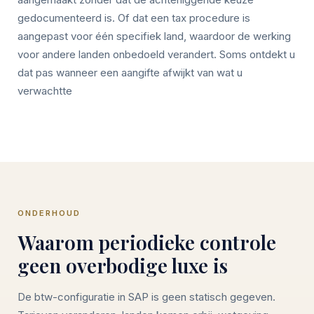
gedocumenteerd is. Of dat een tax procedure is
aangepast voor één specifiek land, waardoor de werking
voor andere landen onbedoeld verandert. Soms ontdekt u
dat pas wanneer een aangifte afwijkt van wat u
verwachtte
ONDERHOUD
Waarom periodieke controle
geen overbodige luxe is
De btw-configuratie in SAP is geen statisch gegeven.