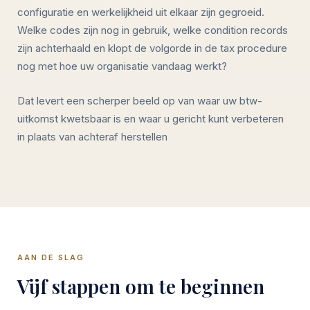
configuratie en werkelijkheid uit elkaar zijn gegroeid.
Welke codes zijn nog in gebruik, welke condition records
zijn achterhaald en klopt de volgorde in de tax procedure
nog met hoe uw organisatie vandaag werkt?
Dat levert een scherper beeld op van waar uw btw-
uitkomst kwetsbaar is en waar u gericht kunt verbeteren
in plaats van achteraf herstellen
AAN DE SLAG
Vijf stappen om te beginnen