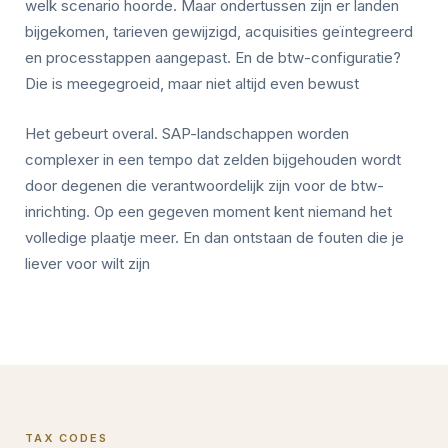
welk scenario hoorde. Maar ondertussen zijn er landen
bijgekomen, tarieven gewijzigd, acquisities geïntegreerd
en processtappen aangepast. En de btw-configuratie?
Die is meegegroeid, maar niet altijd even bewust
Het gebeurt overal. SAP-landschappen worden
complexer in een tempo dat zelden bijgehouden wordt
door degenen die verantwoordelijk zijn voor de btw-
inrichting. Op een gegeven moment kent niemand het
volledige plaatje meer. En dan ontstaan de fouten die je
liever voor wilt zijn
TAX CODES