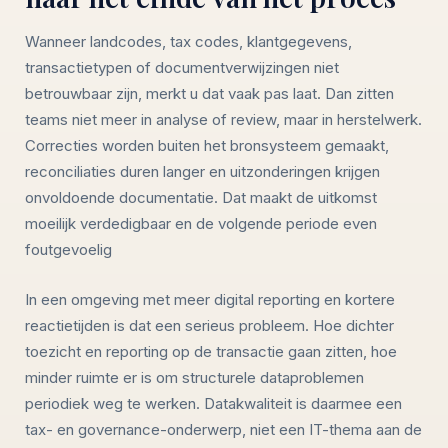
Wanneer landcodes, tax codes, klantgegevens,
transactietypen of documentverwijzingen niet
betrouwbaar zijn, merkt u dat vaak pas laat. Dan zitten
teams niet meer in analyse of review, maar in herstelwerk.
Correcties worden buiten het bronsysteem gemaakt,
reconciliaties duren langer en uitzonderingen krijgen
onvoldoende documentatie. Dat maakt de uitkomst
moeilijk verdedigbaar en de volgende periode even
foutgevoelig
In een omgeving met meer digital reporting en kortere
reactietijden is dat een serieus probleem. Hoe dichter
toezicht en reporting op de transactie gaan zitten, hoe
minder ruimte er is om structurele dataproblemen
periodiek weg te werken. Datakwaliteit is daarmee een
tax- en governance-onderwerp, niet een IT-thema aan de