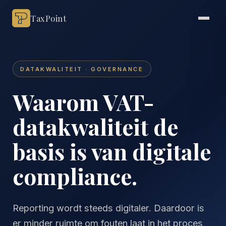
TaxPoint
DATAKWALITEIT · GOVERNANCE
Waarom VAT-
datakwaliteit de
basis is van digitale
compliance.
Reporting wordt steeds digitaler. Daardoor is
er minder ruimte om fouten laat in het proces