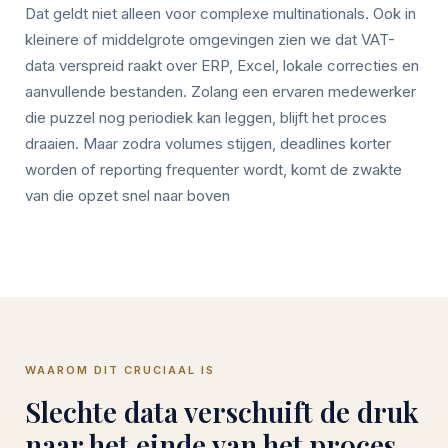
Dat geldt niet alleen voor complexe multinationals. Ook in
kleinere of middelgrote omgevingen zien we dat VAT-
data verspreid raakt over ERP, Excel, lokale correcties en
aanvullende bestanden. Zolang een ervaren medewerker
die puzzel nog periodiek kan leggen, blijft het proces
draaien. Maar zodra volumes stijgen, deadlines korter
worden of reporting frequenter wordt, komt de zwakte
van die opzet snel naar boven
WAAROM DIT CRUCIAAL IS
Slechte data verschuift de druk
naar het einde van het proces