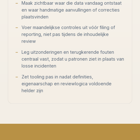
Maak zichtbaar waar die data vandaag ontstaat
en waar handmatige aanvullingen of correcties
plaatsvinden
Voer maandelijkse controles uit vóór filing of
reporting, niet pas tijdens de inhoudelijke
review
Leg uitzonderingen en terugkerende fouten
centraal vast, zodat u patronen ziet in plaats van
losse incidenten
Zet tooling pas in nadat definities,
eigenaarschap en reviewlogica voldoende
helder zijn