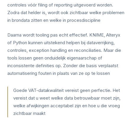
controles vóór filing of reporting uitgevoerd worden.
Zodra dat helder is, wordt ook zichtbaar welke problemen
in brondata zitten en welke in procesdiscipline
Daarna wordt tooling pas echt effectief. KNIME, Alteryx
of Python kunnen uitstekend helpen bij dataverrijking,
controles, exception handling en reconciliaties. Maar die
tools lossen geen onduidelijk eigenaarschap of
inconsistente definities op. Zonder die basis verplaatst
automatisering fouten in plaats van ze op te lossen
Goede VAT-datakwaliteit vereist geen perfectie. Het
vereist dat u weet welke data betrouwbaar moet zijn,
welke afwijkingen acceptabel zijn en hoe u die vroeg
zichtbaar maakt