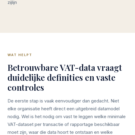
zijlijn
WAT HELPT
Betrouwbare VAT-data vraagt
duidelijke definities en vaste
controles
De eerste stap is vaak eenvoudiger dan gedacht. Niet
elke organisatie heeft direct een uitgebreid datamodel
nodig. Wel is het nodig om vast te leggen welke minimale
VAT-dataset per transactie of rapportage beschikbaar
moet zijn, waar die data hoort te ontstaan en welke