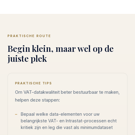
PRAKTISCHE ROUTE
Begin klein, maar wel op de
juiste plek
PRAKTISCHE TIPS
Om VAT-datakwaliteit beter bestuurbaar te maken,
helpen deze stappen:
Bepaal welke data-elementen voor uw
belangrijkste VAT- en Intrastat-processen echt
kritiek zijn en leg die vast als minimumdataset